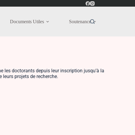
Documents Utiles
Soutenance
 les doctorants depuis leur inscription jusqu’à la
 leurs projets de recherche.