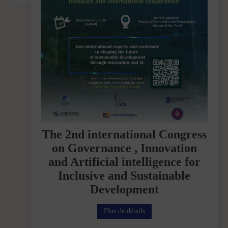
The 2nd international Congress
on Governance , Innovation
and Artificial intelligence for
Inclusive and Sustainable
Development
Plus de détails