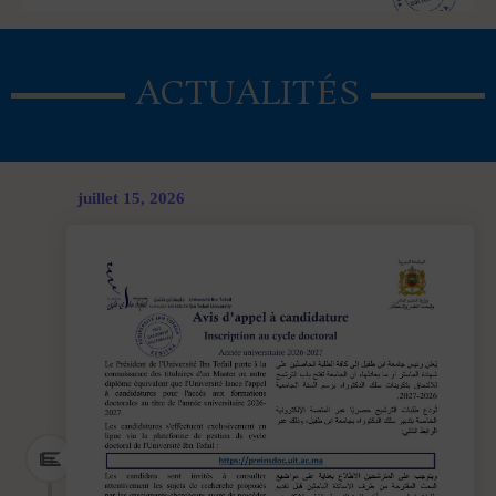
ACTUALITÉS
juillet 15, 2026