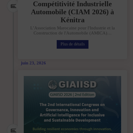
Compétitivité Industrielle
Automobile (CIAM 2026) à
Kénitra
L’Association Marocaine pour l'Industrie et la
Construction de l'Automobile (AMICA)…
Plus de détails
juin 23, 2026