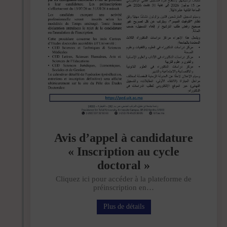
Avis d’appel à candidature
« Inscription au cycle
doctoral »
Cliquez ici pour accéder à la plateforme de
préinscription en…
Plus de détails