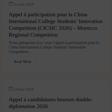
22 juin 2026
Appel à participation pour la China
International College Students’ Innovation
Competition (CICSIC 2026) – Morocco
Regional Competition
Nous partageons avec vous l’appel à participation pour la
China International College Students’ Innovation
Competition...
Read More
14 mai 2026
Appel à candidatures bourses double-
diplomation 2026