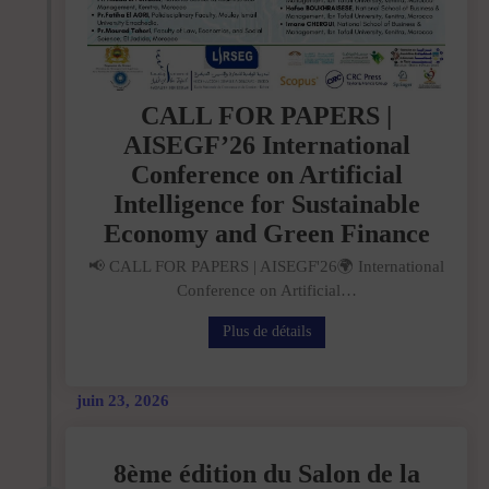
CALL FOR PAPERS |
AISEGF’26 International
Conference on Artificial
Intelligence for Sustainable
Economy and Green Finance
📢 CALL FOR PAPERS | AISEGF'26🌍 International
Conference on Artificial…
Plus de détails
juin 23, 2026
8ème édition du Salon de la