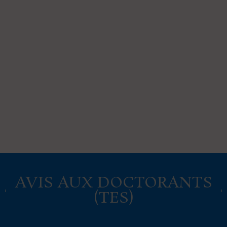
AVIS AUX DOCTORANTS
(TES)