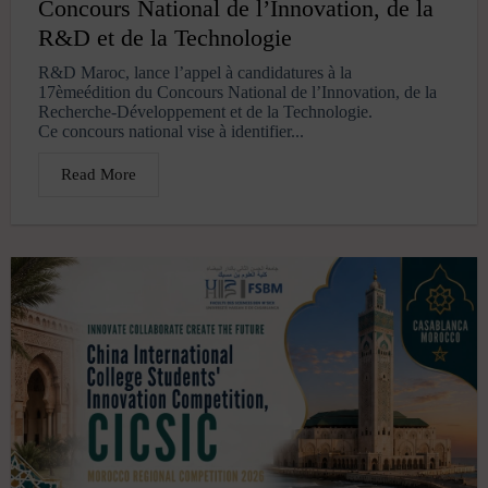
Concours National de l’Innovation, de la
R&D et de la Technologie
R&D Maroc, lance l’appel à candidatures à la
17èmeédition du Concours National de l’Innovation, de la
Recherche-Développement et de la Technologie.
Ce concours national vise à identifier...
Read More