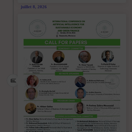
juillet 8, 2026