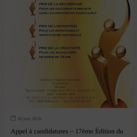
30 juin 2026
Appel à candidatures – 17ème Édition du